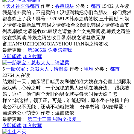
4
天才神医混都市
作者：
香酥鸡块
分类：
都市
15432 人在读
我是送外卖的，不是卖的！没想到我把你们当朋友，你们竟然
都喜欢上了我！群号：97058129韩娱之请签收,三十而励,韩娱
之请签收最新章节,韩娱之请签收全文阅读,韩娱之请签收章节
列表,韩娱之请签收txt,韩娱之请签收全文免费阅读,韩娱之请签
收在线阅读,韩娱之请签收目录,韩娱之请签收无弹
窗,HANYUZHIQINGQIANSHOU,HAN娱之请签收,
最新更新：
第3905章 你要陪着我
立即阅读
加入收藏
5
一胎双宝：总裁大人，请温柔
作者：
堆堆
分类：
都市
22764 人在读
结婚前一天，她亲眼目睹男友和他的准大嫂在办公室上演限制
级戏码，心碎之时，一个沉稳的男人出现在她身边。“跟我结
婚，这样，他们两个无耻的男女就要每天叫你大嫂？怎
样？”就这样，领了证。可是，谁能想到，原本坐在轮椅上的
老公不仅不无能，还动不动就把她… 分享书籍《闪婚厚爱：
霸道老公小萌妻》作者：温煦依依
最新更新：
第三十三章 强吻？报复！
立即阅读
加入收藏