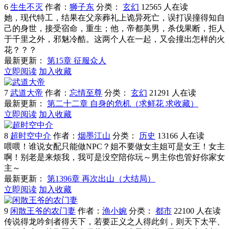
6
生生不灭
作者：
狮子东
分类：
玄幻
12565 人在读
她，现代特工，结果在父亲葬礼上诡异死亡，误打误撞得知自
己的身世，接受宿命，重生；他，帝都美男，杀伐果断，拒人
于千里之外，邪魅冷酷。这两个人在一起，又会撞出怎样的火
花？？？
最新更新：
第15章 征服众人
立即阅读
加入收藏
7
武道大帝
作者：
忘情至尊
分类：
玄幻
21291 人在读
最新更新：
第二十二章 自身的危机（求鲜花 求收藏）
立即阅读
加入收藏
8
超时空中介
作者：
烟墨江山
分类：
历史
13166 人在读
喂喂！谁说女配只能做NPC？姐不要做女主姐可是女王！女主
啊！别老是来烦我，我可是没空陪你玩～男主你也管好你家女
主～
最新更新：
第1396章 再次出山（大结局）
立即阅读
加入收藏
9
闲散王爷的农门妻
作者：
渔小婉
分类：
都市
22100 人在读
传说得龙吟剑者得天下，若要正义之人得此剑，则天下太平、