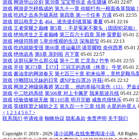
游戏
网游华山论剑
第39章 宝宝带你走
余生随缘
05-01 22:07
游戏
网游是怎样炼成的
第九十一章 你能打包一根面条算我输
游戏
吃鸡之击杀升级系统
第四章 第一个任务
方谟
05-01 22:55
游戏
朕以电竞之名
464、谁先拔剑谁算输
黍夏
05-01 22:16
游戏
王者荣耀之巅峰
第5章 ：不是冤家不聚头（因因犯花痴）
游戏
绝地求生之王者巅峰
第三百六十四章 昊神
菠萝影
05-01 2
游戏
神级符阵师
5.举步维艰的生活
深海碧玺
05-01 22:13
游戏
吃鸡就能变强
第66章 搭讪羲玥 请罪耀晗
奈何西界
05-01 
游戏
绝地追杀
第6章 亲到啦
月下寞
05-01 22:57
游戏
这群玩家怎么那么猛
第十二章 亡灵岛2
竹争
05-01 22:55
游戏
开挂
第373章 【373】三冠王的选择（终章）
牛笔
05-01 2
游戏
酱油党的网游春天
第七百三十章 初来仙界，竟然是颗鸟
游戏
沙雕陪玩兄妹的日常
虐NP女白莲26
许筱i
05-01 22:12
游戏
网游之神级病毒师
第22章 、他的幸福与哀伤（12）
尹金
游戏
中二吃鸡系统
第506章 对上卡佩罗
我来脏波兵线
05-01 22
游戏
经验值够就无敌
第1165章 明月完败
咸鱼也很快乐
05-01 2
游戏
英雄联盟之辅助之王
第九百一十三章 结局
火星的外星人
<
1
2
3
4
5
6
7
>
联系我们
申请收录
蜘蛛协议
隐私条款
免责声明
关于我们
Copyright © 2019 - 2029
读小说网-在线免费阅读小说
. All R