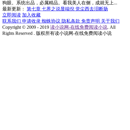
狗眼。系统出品，必属精品。看我美人在侧，成就无上...
最新更新：
第七章 七界之说显端倪 觉尘西去泪断肠
立即阅读
加入收藏
联系我们
申请收录
蜘蛛协议
隐私条款
免责声明
关于我们
Copyright © 2009 - 2019
读小说网-在线免费阅读小说
. All
Rights Reserved . 版权所有读小说网-在线免费阅读小说